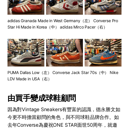
adidas Granada Made in West Germany（左） Converse Pro 
Star Hi Made in Korea（中） adidas Mirco Pacer（右）
PUMA Dallas Low（左） Converse Jack Star 70s（中） Nike 
LDV Made in USA（右）
由買手變成球鞋顧問
因為對Vintage Sneakers有豐富的認識，德永勝文如
今更不時擔當顧問的角色，與不同球鞋品牌合作。如
去年Converse為慶祝ONE STAR面世50周年，就邀