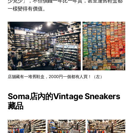
少見少」，不但價錢一年比一年貴，甚至連舊鞋盒都
一樣變得有價值。
店舖藏有一堆舊鞋盒，2000円一個都有人買！（左）
Soma店內的Vintage Sneakers
藏品