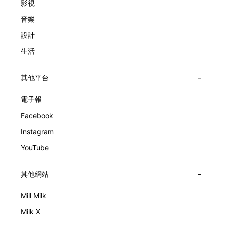
影視
音樂
設計
生活
其他平台
電子報
Facebook
Instagram
YouTube
其他網站
Mill Milk
Milk X