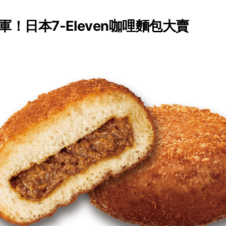
！日本7-Eleven咖哩麵包大賣