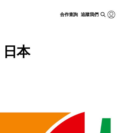
合作查詢
追蹤我們
 日本