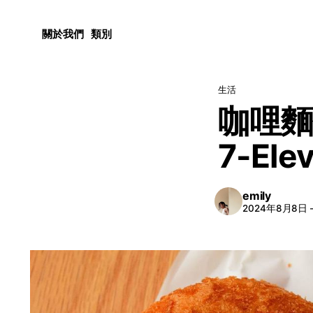
關於我們
類別
生活
咖哩麵
7-El
emily
2024年8月8日