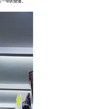
這一帶的變遷。