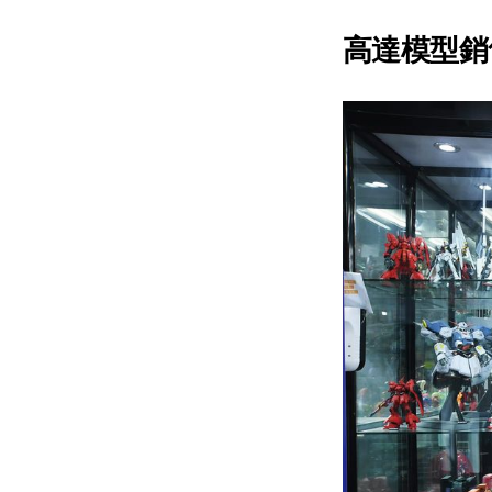
高達模型銷