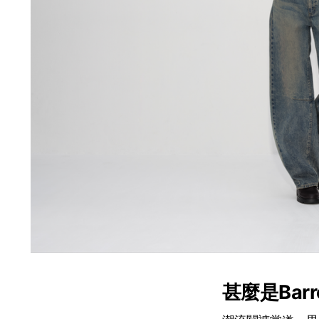
甚麼是Barre