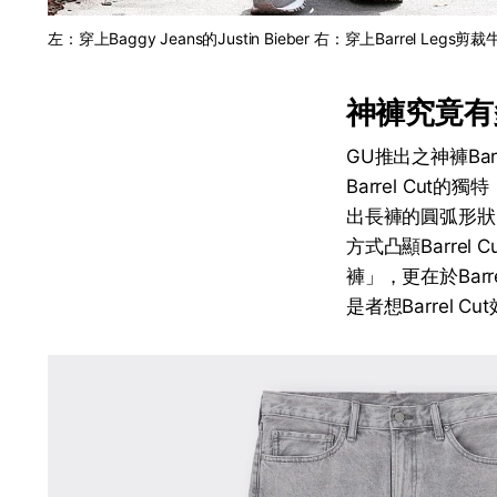
左：穿上Baggy Jeans的Justin Bieber 右：穿上Barrel Legs剪裁牛
神褲究竟有
GU推出之神褲Ba
Barrel Cut
出長褲的圓弧形狀
方式凸顯Barrel 
褲」，更在於Barr
是者想Barrel