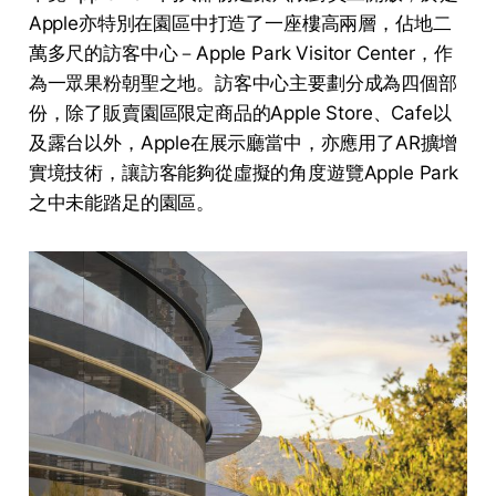
Apple亦特別在園區中打造了一座樓高兩層，佔地二
萬多尺的訪客中心－Apple Park Visitor Center，作
為一眾果粉朝聖之地。訪客中心主要劃分成為四個部
份，除了販賣園區限定商品的Apple Store、Cafe以
及露台以外，Apple在展示廳當中，亦應用了AR擴增
實境技術，讓訪客能夠從虛擬的角度遊覽Apple Park
之中未能踏足的園區。