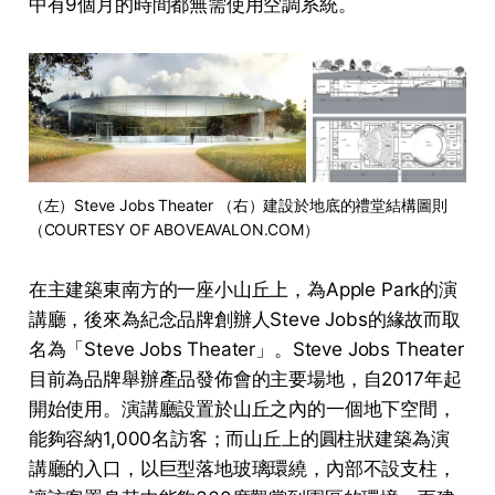
中有9個月的時間都無需使用空調系統。
（左）Steve Jobs Theater （右）建設於地底的禮堂結構圖則 
（COURTESY OF ABOVEAVALON.COM）
在主建築東南方的一座小山丘上，為Apple Park的演
講廳，後來為紀念品牌創辦人Steve Jobs的緣故而取
名為「Steve Jobs Theater」。Steve Jobs Theater
目前為品牌舉辦產品發佈會的主要場地，自2017年起
開始使用。演講廳設置於山丘之內的一個地下空間，
能夠容納1,000名訪客；而山丘上的圓柱狀建築為演
講廳的入口，以巨型落地玻璃環繞，內部不設支柱，