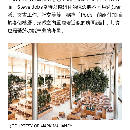
面，Steve Jobs當時以模組化的概念將不同用途如會
議、文書工作、社交等等、稱為「Pods」的組件加插
於各個樓層，形成室內重複著近似的房間設計，其實
也是基於功能主義的考量。
（COURTESY OF MARK MAHANEY）