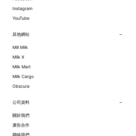
Instagram
YouTube
其他網站
Mill Milk
Milk X
Milk Mart
Milk Cargo
Obscura
公司資料
關於我們
廣告合作
聯絡我們