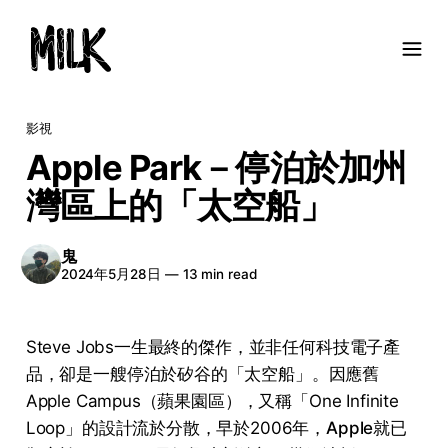
影視
Apple Park－停泊於加州
灣區上的「太空船」
鬼
2024年5月28日
—
13 min read
Steve Jobs一生最終的傑作，並非任何科技電子產
品，卻是一艘停泊於矽谷的「太空船」。因應舊
Apple Campus（蘋果園區），又稱「One Infinite
Loop」的設計流於分散，早於2006年，
Apple
就已