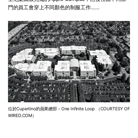
門的員工會穿上不同顏色的制服工作……
位於Cupertino的蘋果總部－One Infinite Loop （COURTESY OF 
WIRED.COM）