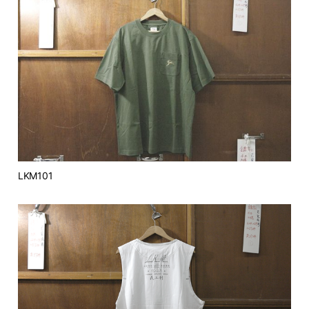
LKM101