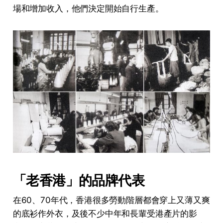
場和增加收入，他們決定開始自行生產。
「老香港」的品牌代表
在60、70年代，香港很多勞動階層都會穿上又薄又爽
的底衫作外衣，及後不少中年和長輩受港產片的影