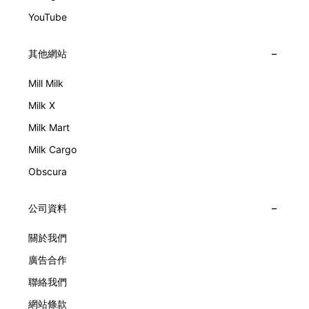
YouTube
其他網站
Mill Milk
Milk X
Milk Mart
Milk Cargo
Obscura
公司資料
關於我們
廣告合作
聯絡我們
網站條款