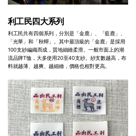
利工民四大系列
利工民共有四個系列，分別是「金鹿」、「藍鹿」、
「光華」和「秋蟬」。其中最頂級的「金鹿」是採用
100支紗編織而成，質地細緻柔滑。一般市面上的潮
流品牌T恤，大多使用20至40支紗。紗支數越高，布
料就越薄、越爽、越細緻，價格也相對更高。