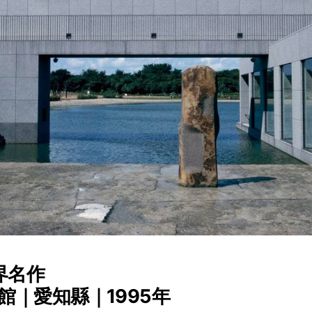
世界名作
館｜愛知縣｜1995年