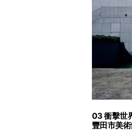
03 衝擊
豐田市美術