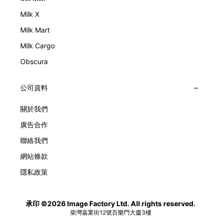
Milk X
Milk Mart
Milk Cargo
Obscura
公司資料
關於我們
廣告合作
聯絡我們
網站條款
隱私政策
承印 ©2026 Image Factory Ltd. All rights reserved.
柴灣嘉業街12號百樂門大廈3樓