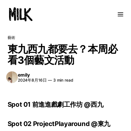
藝術
東九西九都要去？本周必
看3個藝文活動
emily
2024年8月16日
—
3 min read
Spot 01 前進進戲劇工作坊 @西九
Spot 02 ProjectPlayaround @東九