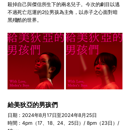
殺掉自己與傑信所生下的兩名兒子。今次的劇目以逃
不過死亡厄運的2位男孩為主角，以赤子之心面對暗
黑殘酷的世界。
給美狄亞的男孩們
日期：2024年8月17日至2024年8月25日
時間：4pm（17、18、24、25日）/ 8pm（23日）/