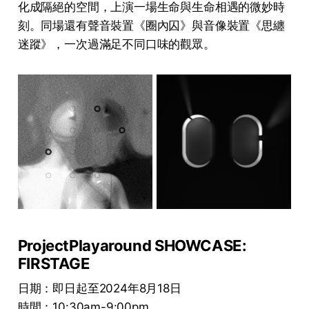
化成隔絕的空間，上演一場生命與生命相遇的微妙時
刻。同場還有聲音裝置《圈內囚》與音像裝置《思纏
迷蹤》，一次過滿足不同口味的觀眾。
ProjectPlayaround SHOWCASE:
FIRSTAGE
日期：即日起至2024年8月18日
時間：10:30am-9:00pm