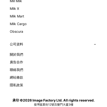
Mill Milk
Milk X
Milk Mart
Milk Cargo
Obscura
公司資料
關於我們
廣告合作
聯絡我們
網站條款
隱私政策
承印 ©2026 Image Factory Ltd. All rights reserved.
柴灣嘉業街12號百樂門大廈3樓