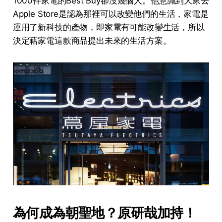
1000件家電的Best Buy卻沒幾個人。他意識到大家去
Apple Store是認為那裡可以改變他們的生活，家電是
運用了新科技的產物，即家電有可能改變生活，所以
決定藉家電這款商品提出未來的生活方案。
為何成為朝聖地？原研哉加持！