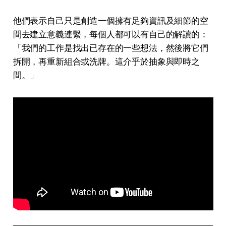
他們表示自己只是創造一個擁有足夠資訊及細節的空
間去建立意義連繫，每個人都可以有自己的解讀的：
「我們的工作是找出已存在的一些想法，然後將它們
拆開，再重新組合或洗牌。這介乎於抽象與即時之
間。」