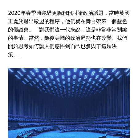
2020年春季時裝騷更膽粗粗討論政治議題，當時英國
正處於退出歐盟的程序，他們就在舞台帶來一個藍色
的假議會。「對我們這一代來說，這是非常非常關鍵
的事情。當然，隨後美國的政治局勢也在改變。我們
開始思考如何讓人們感悟到自己也參與了這類決
策。」