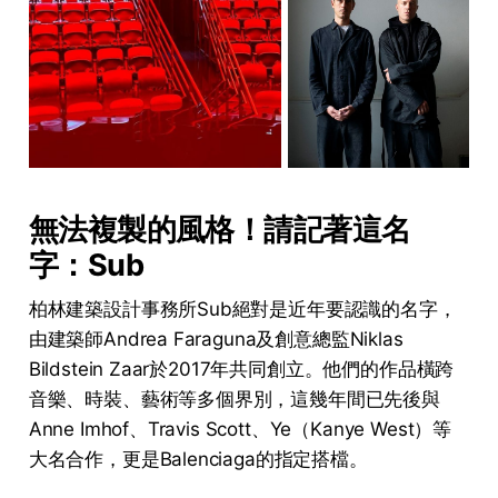
無法複製的風格！請記著這名
字：Sub
柏林建築設計事務所Sub絕對是近年要認識的名字，
由建築師Andrea Faraguna及創意總監Niklas
Bildstein Zaar於2017年共同創立。他們的作品橫跨
音樂、時裝、藝術等多個界別，這幾年間已先後與
Anne Imhof、Travis Scott、Ye（Kanye West）等
大名合作，更是Balenciaga的指定搭檔。