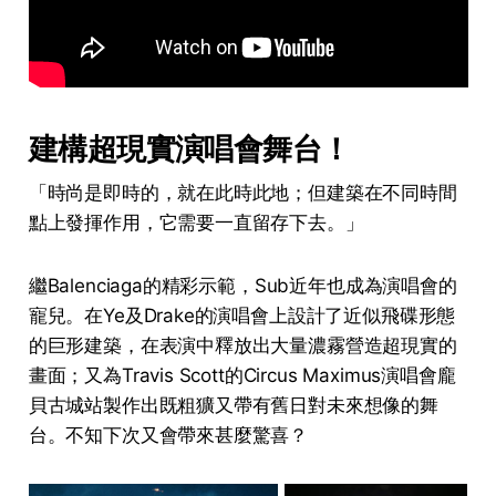
建構超現實演唱會舞台！
「時尚是即時的，就在此時此地；但建築在不同時間
點上發揮作用，它需要一直留存下去。」
繼Balenciaga的精彩示範，Sub近年也成為演唱會的
寵兒。在Ye及Drake的演唱會上設計了近似飛碟形態
的巨形建築，在表演中釋放出大量濃霧營造超現實的
畫面；又為Travis Scott的Circus Maximus演唱會龐
貝古城站製作出既粗獷又帶有舊日對未來想像的舞
台。不知下次又會帶來甚麼驚喜？