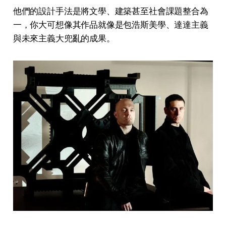
他們的設計手法是將文學、建築甚至社會課題整合為
一，你大可想像其作品就像是包浩斯美學、達達主義
與未來主義大兜亂的成果。