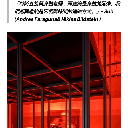
「時尚直接與身體有關，而建築是身體的延伸。我
們感興趣的是它們與時間的連結方式。」- Sub
(Andrea Faraguna& Niklas Bildstein）