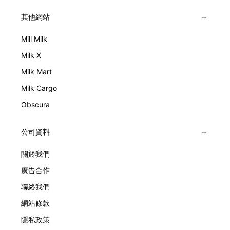
其他網站
Mill Milk
Milk X
Milk Mart
Milk Cargo
Obscura
公司資料
關於我們
廣告合作
聯絡我們
網站條款
隱私政策