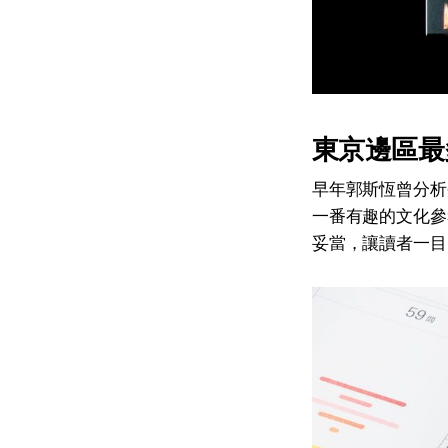
東京邊區最
早年郭斯恆曾分析
一番有趣的文化參
妥當，讓讀者一目