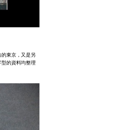
訪的東京，又是另
字型的資料均整理