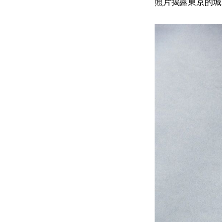
照片揭露東京的城