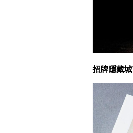
招牌隱藏城