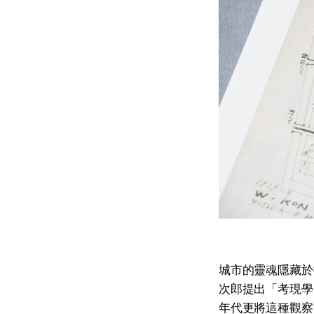
城市的靈魂隱藏於
次郎提出「考現學
年代更將這種觀察