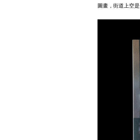
圖畫，街道上空是