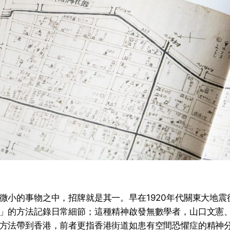
微小的事物之中，招牌就是其一。早在1920年代關東大地震
」的方法記錄日常細節；這種精神啟發無數學者，山口文憲、
方法帶到香港，前者更指香港街道如患有空間恐懼症的精神