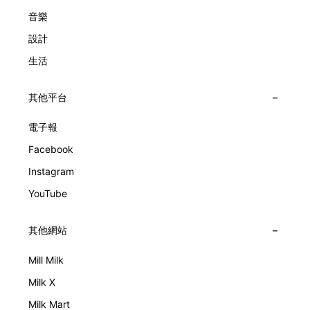
音樂
設計
生活
其他平台
電子報
Facebook
Instagram
YouTube
其他網站
Mill Milk
Milk X
Milk Mart