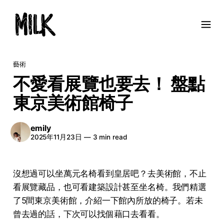
藝術
不愛看展覽也要去！ 盤點
東京美術館椅子
emily
2025年11月23日
—
3 min read
沒想過可以坐萬元名椅看到皇居吧？去美術館，不止
看展覽藏品，也可看建築設計甚至坐名椅。我們精選
了5間東京美術館，介紹一下館內所放的椅子。若未
曾去過的話，下次可以找個藉口去看看。