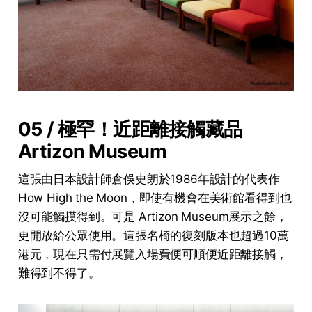
05 / 極罕！近距離接觸藏品
Artizon Museum
這張由日本設計師倉俁史朗於1986年設計的代表作
How High the Moon，即使有機會在美術館看得到也
沒可能觸摸得到。可是 Artizon Museum展示之餘，
更開放給公眾使用。這張名椅的復刻版本也超過10萬
港元，現在只需付展覽入場費便可順便近距離接觸，
難得到不得了。