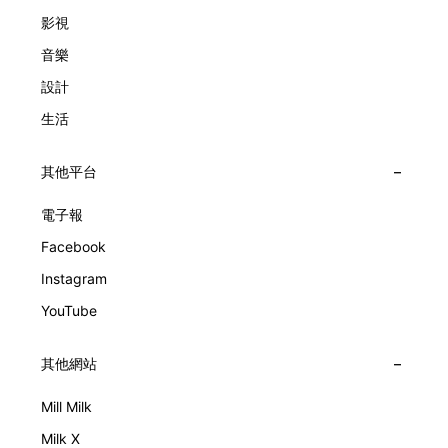
Lady Arpels Bal des Amoureux
影視
音樂
設計
生活
其他平台
電子報
Facebook
Instagram
YouTube
其他網站
Mill Milk
Milk X