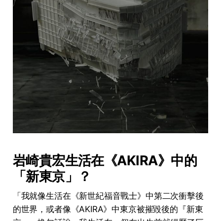
岩崎貴宏生活在《
AKIRA
》中的
「新東京」？
「我就像生活在《新世紀福音戰士》中第二次衝擊後
的世界，或者像《AKIRA》中東京被摧毀後的『新東