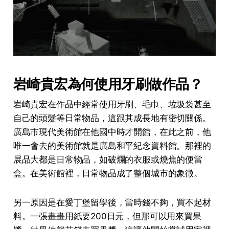
岩崎貴宏為何使用牙刷做作品？
岩崎貴宏在作品中經常使用牙刷、毛巾、垃圾袋甚至
自己的頭髮等日常物品，這跟其成長地有密切關係。
廣島市現代美術館在他國中時才開館，在此之前，他
唯一會去的美術館就是廣島和平紀念資料館。那裡的
展品大都是日常物品，如破爛的衣服或燒焦的便當
盒。在美術館裡，日常物品成了整個城市的象徵。
另一原因是在愛丁堡留學後，當時錢不夠，買不起材
料。一張畫畫用紙要200日元，但那可以用來買果