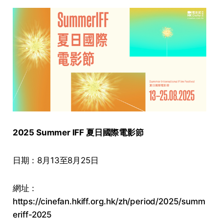
2025 Summer IFF 夏日國際電影節
日期：8月13至8月25日
網址：
https://cinefan.hkiff.org.hk/zh/period/2025/summ
eriff-2025