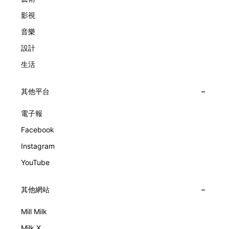
Lady Arpels Bal des Amoureux
影視
音樂
設計
生活
其他平台
電子報
Facebook
Instagram
YouTube
其他網站
Mill Milk
Milk X