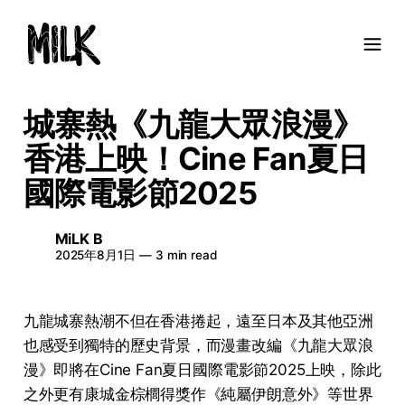
城寨熱《九龍大眾浪漫》
香港上映！Cine Fan夏日
國際電影節2025
MiLK B
2025年8月1日
—
3 min read
九龍城寨熱潮不但在香港捲起，遠至日本及其他亞洲
也感受到獨特的歷史背景，而漫畫改編《九龍大眾浪
漫》即將在Cine Fan夏日國際電影節2025上映，除此
之外更有康城金棕櫚得獎作《純屬伊朗意外》等世界