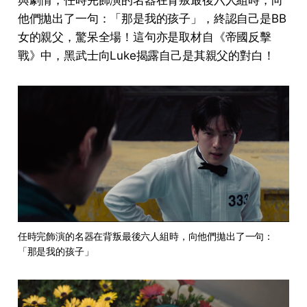
他們拋出了一句：「那是我的孩子」，終認自己是BB
女的親父，驚呆全場！這句亦是取材自《帝國反擊
戰》中，黑武士向Luke揭露自己是其親父的對白！
任時完飾演的名器在背叛最後六人組時，向他們拋出了一句：
「那是我的孩子」