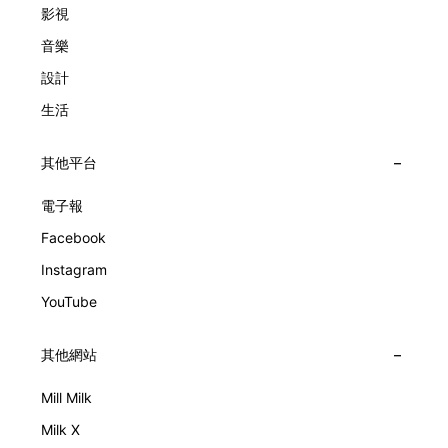
影視
音樂
設計
生活
其他平台
電子報
Facebook
Instagram
YouTube
其他網站
Mill Milk
Milk X