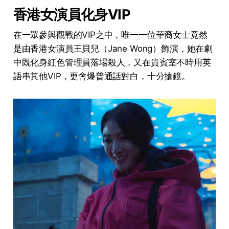
香港女演員化身VIP
在一眾參與觀戰的VIP之中，唯一一位華裔女士竟然
是由香港女演員王貝兒（Jane Wong）飾演，她在劇
中既化身紅色管理員落場殺人，又在貴賓室不時用英
語串其他VIP，更會爆普通話對白，十分搶鏡。