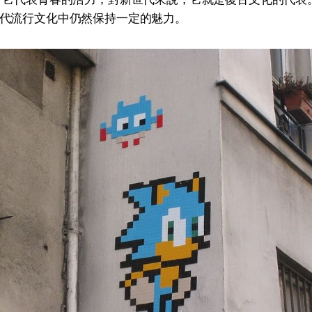
代流行文化中仍然保持一定的魅力。