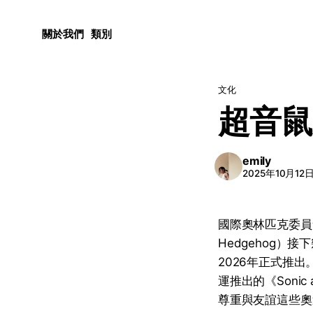
關於我們
類別
文化
超音鼠
emily
2025年10月12
國際奧林匹克委員會
Hedgehog
2026年正式推出。超
運推出的《Sonic
尊重與友誼這些奧