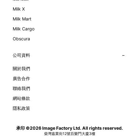
Milk X
Milk Mart
Milk Cargo
Obscura
公司資料
關於我們
廣告合作
聯絡我們
網站條款
隱私政策
承印 ©2026 Image Factory Ltd. All rights reserved.
柴灣嘉業街12號百樂門大廈3樓