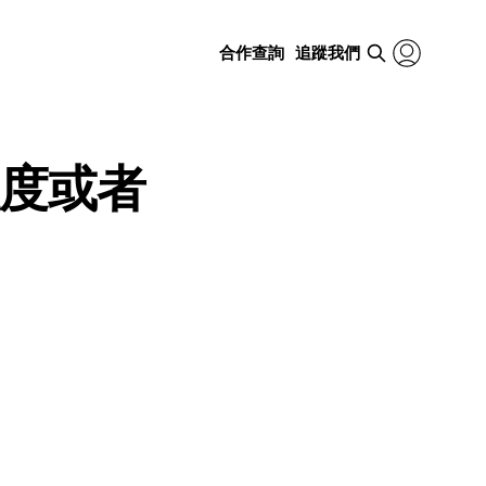
合作查詢
追蹤我們
程度或者