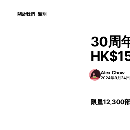
關於我們
類別
30周
HK$1
Alex Chow
2024年9月24
限量12,300