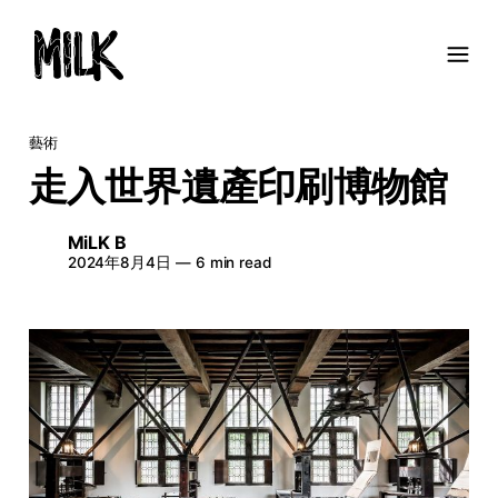
藝術
走入世界遺產印刷博物館
MiLK B
2024年8月4日
—
6 min read