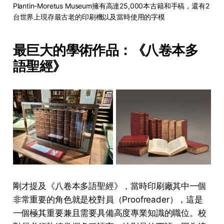
Plantin-Moretus Museum擁有高達25,000本古籍和手稿，還有2
台世界上現存最古老的印刷機以及當時使用的字模
最巨大的學術作品：《八卷本多
語聖經》
剛才提及《八卷本多語聖經》，當時印刷廠其中一個
非常重要的角色就是校對員（Proofreader），這是
一個極其重要兼且需要具備高度專業知識的職位。校