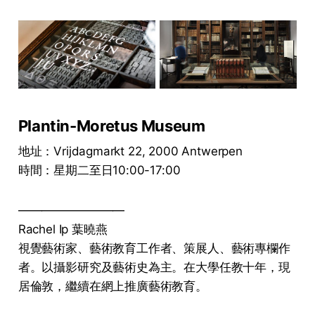
Plantin-Moretus Museum
地址：Vrijdagmarkt 22, 2000 Antwerpen
時間：星期二至日10:00-17:00
—————————
Rachel Ip 葉曉燕
視覺藝術家、藝術教育工作者、策展人、藝術專欄作
者。以攝影研究及藝術史為主。在大學任教十年，現
居倫敦，繼續在網上推廣藝術教育。