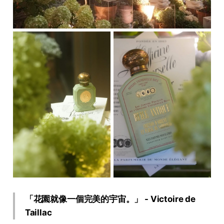
「花園就像一個完美的宇宙。」 - Victoire de
Taillac