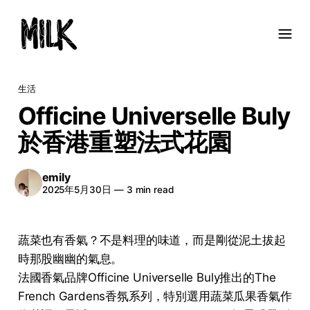
生活
Officine Universelle Buly
於香港重塑法式花園
emily
2025年5月30日
—
3 min read
蔬菜也有香氣？不是料理的味道，而是剛從泥土拔起
時那股幽幽的氣息。
法國香氣品牌Officine Universelle Buly推出的The
French Gardens香氛系列，特別選用蔬菜瓜果香氣作