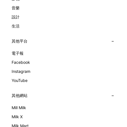
音樂
設計
生活
其他平台
電子報
Facebook
Instagram
YouTube
其他網站
Mill Milk
Milk X
Milk Mart