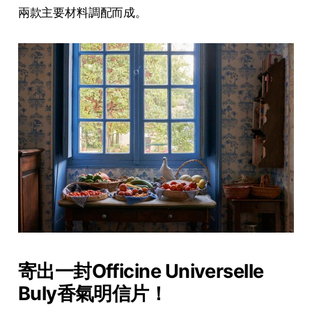
兩款主要材料調配而成。
寄出一封Officine Universelle
Buly香氣明信片
！