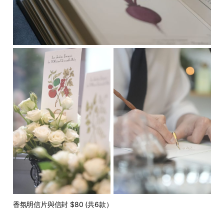
香氛明信片與信封 $80 (共6款）