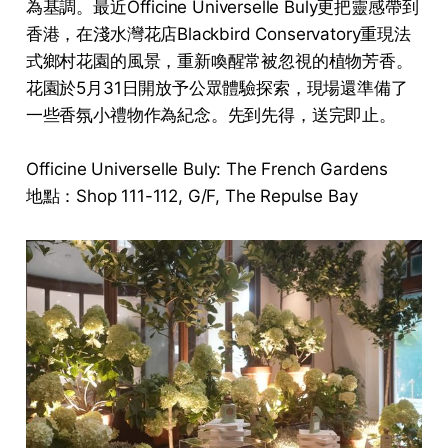
為基調。最近Officine Universelle Buly更把靈感帶到
香港，在淺水灣花店Blackbird Conservatory重現法
式鄉村花園的風景，重新喚醒常被忽視的植物芳香。
花園於5月31日開放予公眾體驗探索，現場還準備了
一些香氛小禮物作為紀念。先到先得，送完即止。
Officine Universelle Buly: The French Gardens
地點：Shop 111-112, G/F, The Repulse Bay