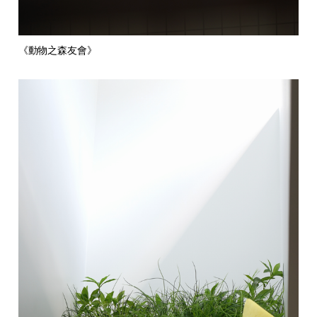
《動物之森友會》