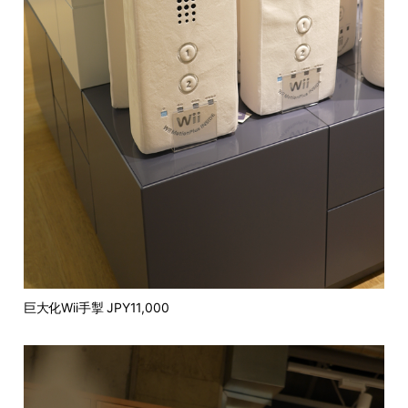
巨大化Wii手掣 JPY11,000