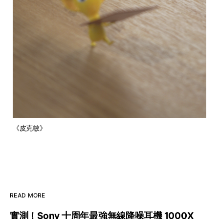
《皮克敏》
READ MORE
實測！Sony 十周年最強無線降噪耳機 1000X