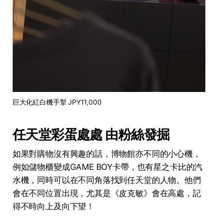
巨大化紅白機手掣 JPY11,000
任天堂彩蛋處處 由粉絲發掘
如果對購物沒有興趣的話，博物館亦不同的小心機，
例如儲物櫃變成GAME BOY卡帶，也有星之卡比的汽
水機，同時可以在不同角落找到任天堂的人物。他們
會在不同位置出現，尤其是《皮克敏》會在高處，記
得不時向上及向下望！