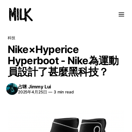
科技
Nike×Hyperice
Hyperboot - Nike為運動
員設計了甚麼黑科技？
占咪 Jimmy Lui
2025年4月25日
—
3 min read