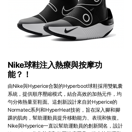
Nike球鞋注入熱療與按摩功
能？！
由Nike與Hyperice合製的Hyperboot球鞋採用雙氣囊
系統，提供順序壓縮模式，結合高效的加熱元件，均
勻分佈熱量至鞋面。這創新設計來自於Hyperice的
Normatec系列和HyperHeat技術，旨在深入腳和腳
踝的肌肉，幫助運動員提升移動能力、表現和恢復。
Nike與Hyperice一直以幫助運動員的創新聞名，設計