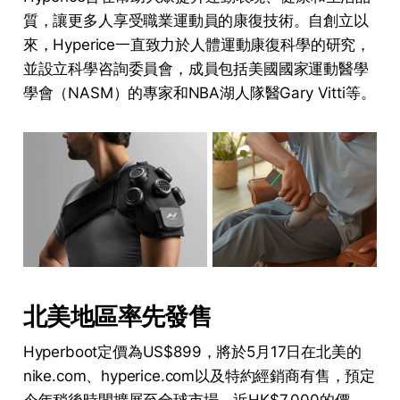
質，讓更多人享受職業運動員的康復技術。自創立以
來，Hyperice一直致力於人體運動康復科學的研究，
並設立科學咨詢委員會，成員包括美國國家運動醫學
學會（NASM）的專家和NBA湖人隊醫Gary Vitti等。
北美地區率先發售
Hyperboot定價為US$899，將於5月17日在北美的
nike.com、hyperice.com以及特約經銷商有售，預定