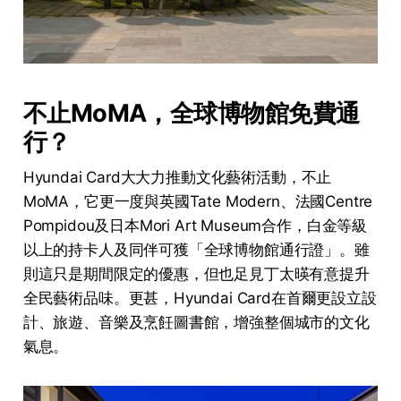
不止MoMA，全球博物館免費通
行？
Hyundai Card大大力推動文化藝術活動，不止
MoMA，它更一度與英國Tate Modern、法國Centre
Pompidou及日本Mori Art Museum合作，白金等級
以上的持卡人及同伴可獲「全球博物館通行證」。雖
則這只是期間限定的優惠，但也足見丁太暎有意提升
全民藝術品味。更甚，Hyundai Card在首爾更設立設
計、旅遊、音樂及烹飪圖書館，增強整個城市的文化
氣息。