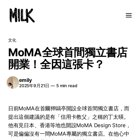
文化
MoMA全球首間獨立書店
開業！全因這張卡？
emily
2025年9月21日
—
5 min read
日前MoMA在首爾狎鷗亭開設全球首間獨立書店，而
提出這個建議的是有「信用卡教父」之稱的丁太暎。
他有見日本、香港等地也開設MoMA Design Store，
可是偏偏沒有一間MoMA專屬的獨立書店。在他心中