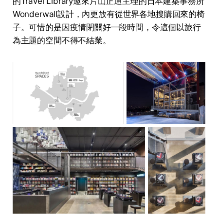
的Travel Library邀來片山正通主理的日本建築事務所
Wonderwall設計，內更放有從世界各地搜購回來的椅
子。可惜的是因疫情閉關好一段時間，令這個以旅行
為主題的空間不得不結業。