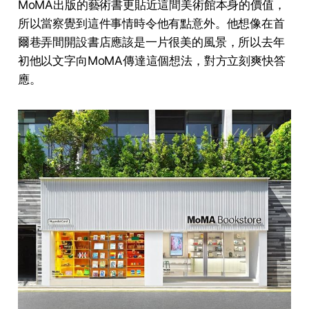
MoMA出版的藝術書更貼近這間美術館本身的價值，
所以當察覺到這件事情時令他有點意外。他想像在首
爾巷弄間開設書店應該是一片很美的風景，所以去年
初他以文字向MoMA傳達這個想法，對方立刻爽快答
應。