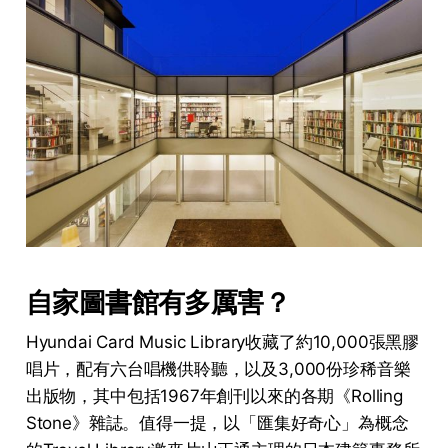
自家圖書館有多厲害？
Hyundai Card Music Library收藏了約10,000張黑膠
唱片，配有六台唱機供聆聽，以及3,000份珍稀音樂
出版物，其中包括1967年創刊以來的各期《Rolling
Stone》雜誌。值得一提，以「匯集好奇心」為概念