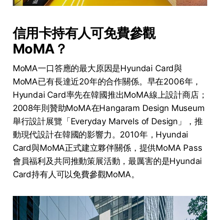
信用卡持有人可免費參觀
MoMA
？
MoMA一口答應的最大原因是Hyundai Card與
MoMA已有長達近20年的合作關係。早在2006年，
Hyundai Card率先在韓國推出MoMA線上設計商店；
2008年則贊助MoMA在Hangaram Design Museum
舉行設計展覽「Everyday Marvels of Design」，推
動現代設計在韓國的影響力。2010年，Hyundai
Card與MoMA正式建立夥伴關係，提供MoMA Pass
會員福利及共同推動策展活動，最厲害的是Hyundai
Card持有人可以免費參觀MoMA。