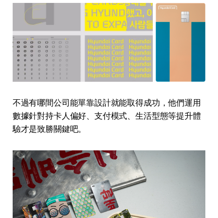
不過有哪間公司能單靠設計就能取得成功，他們運用
數據針對持卡人偏好、支付模式、生活型態等提升體
驗才是致勝關鍵吧。