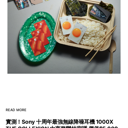
READ MORE
實測！Sony 十周年最強無線降噪耳機 1000X