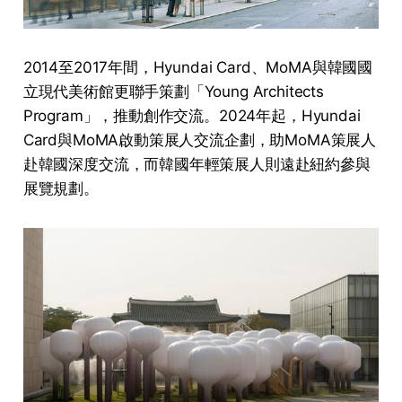
2014至2017年間，Hyundai Card、MoMA與韓國國
立現代美術館更聯手策劃「Young Architects
Program」，推動創作交流。2024年起，Hyundai
Card與MoMA啟動策展人交流企劃，助MoMA策展人
赴韓國深度交流，而韓國年輕策展人則遠赴紐約參與
展覽規劃。