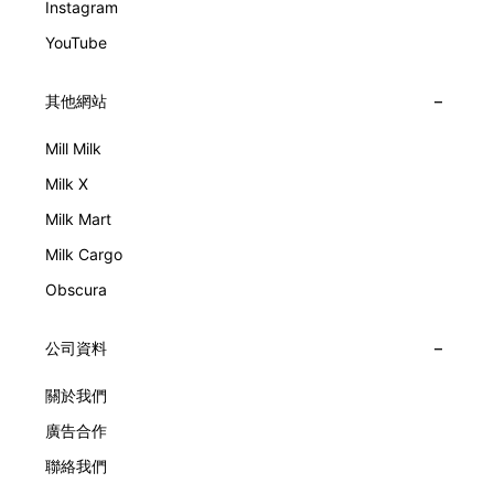
Instagram
YouTube
其他網站
Mill Milk
Milk X
Milk Mart
Milk Cargo
Obscura
公司資料
關於我們
廣告合作
聯絡我們