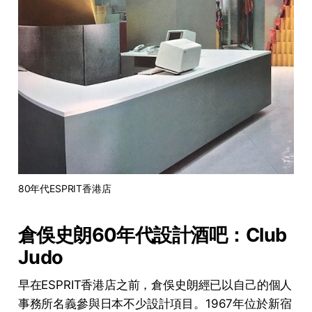
80年代ESPRIT香港店
倉俁史朗60年代設計酒吧：Club
Judo
早在ESPRIT香港店之前，倉俁史朗經已以自己的個人
事務所名義參與日本不少設計項目。1967年位於新宿