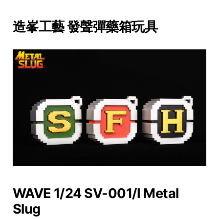
造峯工藝 發聲彈藥箱玩具
WAVE 1/24 SV-001/I Metal
Slug