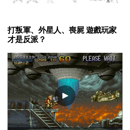
打叛軍、外星人、喪屍 遊戲玩家
才是反派？