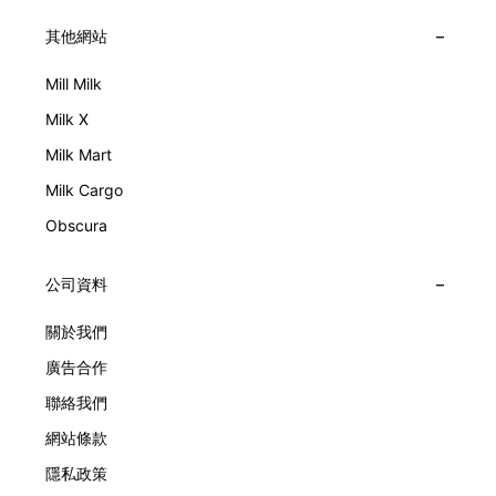
其他網站
Mill Milk
Milk X
Milk Mart
Milk Cargo
Obscura
公司資料
關於我們
廣告合作
聯絡我們
網站條款
隱私政策