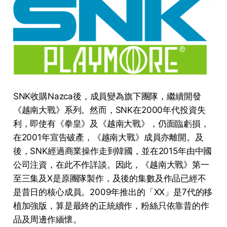
SNK收購Nazca後，成員變為旗下團隊，繼續開發
《越南大戰》系列。然而，SNK在2000年代投資失
利，即使有《拳皇》及《越南大戰》，仍面臨虧損，
在2001年宣告破產，《越南大戰》成員亦離開。及
後，SNK經過商業操作走到韓國，並在2015年由中國
公司注資，在此不作詳談。因此，《越南大戰》第一
至三集及X是原團隊製作，及後的集數及作品已經不
是昔日的核心成員。2009年推出的「XX」是7代的移
植加強版，算是最終的正統續作，粉絲只依靠昔的作
品及周邊作緬懷。