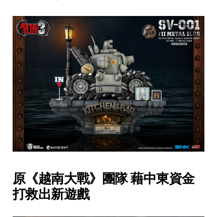
原《越南大戰》團隊 藉中東資金
打救出新遊戲