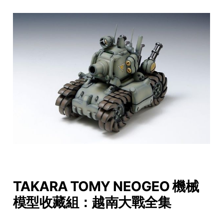
TAKARA TOMY NEOGEO 機械
模型收藏組：越南大戰全集