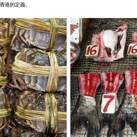
香港的定義。