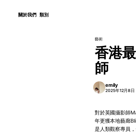
關於我們
類別
藝術
香港最
師
emily
2025年12月8日
對於英國攝影師Ma
年更獲本地藝廊Bl
是人類觀察專員，