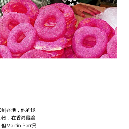
來到香港，他的鏡
食物，在香港最讓
tin Parr只