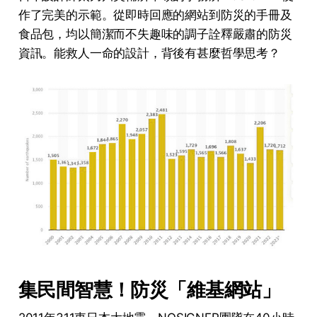
作了完美的示範。從即時回應的網站到防災的手冊及
食品包，均以簡潔而不失趣味的調子詮釋嚴肅的防災
資訊。能救人一命的設計，背後有甚麼哲學思考？
集民間智慧！防災「維基網站」