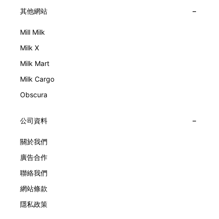
其他網站
Mill Milk
Milk X
Milk Mart
Milk Cargo
Obscura
公司資料
關於我們
廣告合作
聯絡我們
網站條款
隱私政策