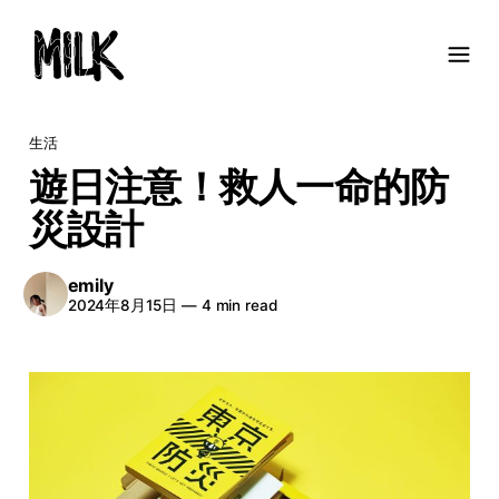
生活
遊日注意！救人一命的防
災設計
emily
2024年8月15日
—
4 min read