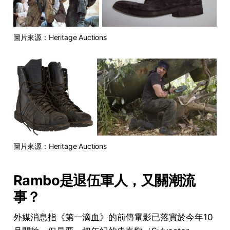
圖片來源：Heritage Auctions
圖片來源：Heritage Auctions
Rambo是退伍軍人，又關潮流
事？
外媒消息指《第一滴血》的前傳電影已落實於今年10