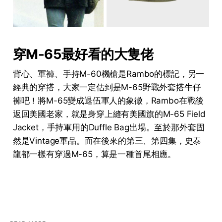
穿M-65最好看的大隻佬
背心、軍褲、手持M-60機槍是Rambo的標記，另一
經典的穿搭，大家一定估到是M-65野戰外套搭牛仔
褲吧！將M-65變成退伍軍人的象徵，Rambo在戰後
返回美國老家，就是身穿上縫有美國旗的M-65 Field
Jacket，手持軍用的Duffle Bag出場。至於那外套固
然是Vintage軍品。而在後來的第三、第四集，史泰
龍都一樣有穿過M-65，算是一種首尾相應。