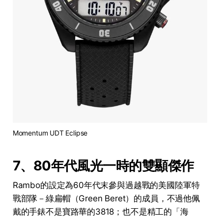
Momentum UDT Eclipse
7、80年代風光一時的雙顯傑作
Rambo的設定為60年代末參與過越戰的美國陸軍特
戰部隊－綠扁帽（Green Beret）的成員，不過他佩
戴的手錶不是寶路華的3818；也不是精工的「海