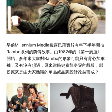
早前Millennium Media透露已落實於今年下半年開拍
Rambo系列的前傳故事。由1982年的《第一滴血》
開始，多年來大家對Rambo的形象可能只有背心加軍
褲，又有沒有想過，原來當時史泰龍身穿的戲服，部
份原來是由大家熟識的單品或品牌設計改裝而成？