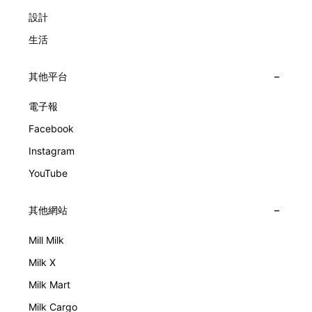
設計
生活
其他平台
電子報
Facebook
Instagram
YouTube
其他網站
Mill Milk
Milk X
Milk Mart
Milk Cargo