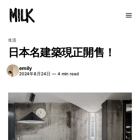
生活
日本名建築現正開售！
emily
2024年8月24日
—
4 min read