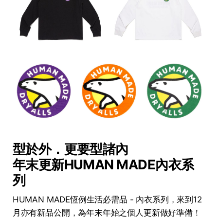
型於外．更要型諸內
年末更新HUMAN MADE內衣系
列
HUMAN MADE恆例生活必需品 - 內衣系列，來到12
月亦有新品公開，為年末年始之個人更新做好準備！