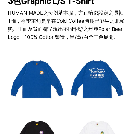
3色Graphic L/S T-Shirt
HUMAN MADE之恆例基本服，方正輪廓設定之長袖
T恤，今季主角是早在Cold Coffee時期已誕生之北極
熊。正面及背面都呈現出不同形態之經典Polar Bear
Logo，100% Cotton製造，黑/藍/白全三色展開。