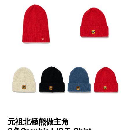
元祖北極熊做主角