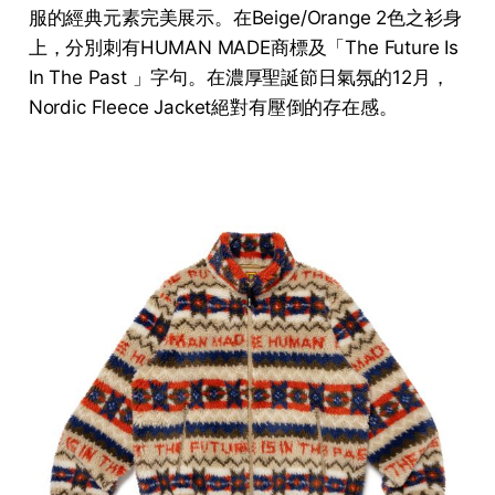
服的經典元素完美展示。在Beige/Orange 2色之衫身
上，分別刺有HUMAN MADE商標及「The Future Is
In The Past 」字句。在濃厚聖誕節日氣氛的12月，
Nordic Fleece Jacket絕對有壓倒的存在感。