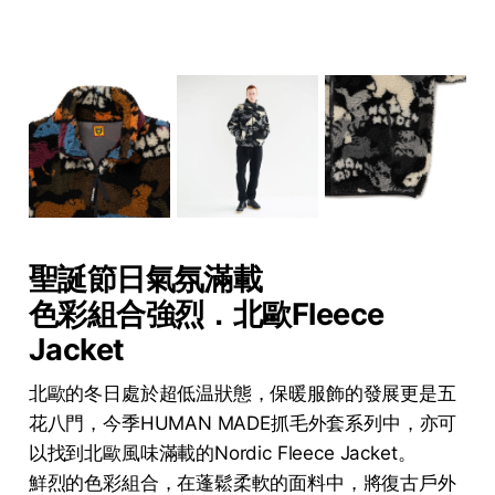
聖誕節日氣氛滿載
色彩組合強烈．北歐Fleece
Jacket
北歐的冬日處於超低温狀態，保暖服飾的發展更是五
花八門，今季HUMAN MADE抓毛外套系列中，亦可
以找到北歐風味滿載的Nordic Fleece Jacket。
鮮烈的色彩組合，在蓬鬆柔軟的面料中，將復古戶外