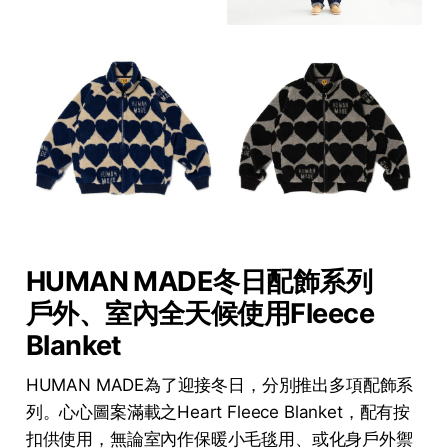
HUMAN MADE冬日配飾系列
戶外、室內全天候使用Fleece
Blanket
HUMAN MADE為了迎接冬日，分別推出多項配飾系
列。心心圖案滿載之Heart Fleece Blanket，配有按
扣供使用，無論室內作保暖小毛毯用、或化身戶外禦