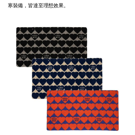
寒裝備，皆達至理想效果。