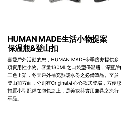
HUMAN MADE生活小物提案
保温瓶&登山扣
喜愛戶外活動的您，HUMAN MADE今季度亦提供多
項實用性小物。容量130ML之口袋型保温瓶，深藍/白
二色上架，冬天戶外補充熱暖水份之必備單品。至於
登山扣方面，分別有Original及心心款式登場，方便您
扣置小型配備在包包之上，是美觀與實用兼具之流行
單品。