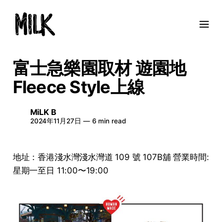
富士急樂園取材 遊園地
Fleece Style上線
MiLK B
2024年11月27日
—
6 min read
地址：香港淺水灣淺水灣道 109 號 107B舖 營業時間:
星期一至日 11:00〜19:00