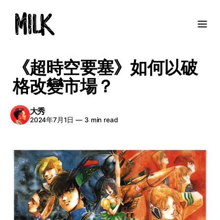
《超時空要塞》如何以破
格改變市場？
大秀
2024年7月1日
—
3 min read