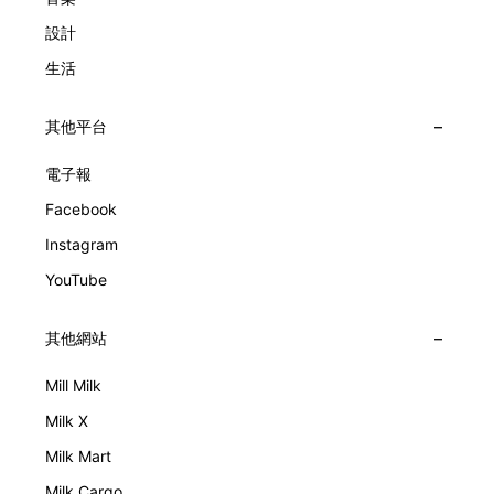
設計
生活
其他平台
電子報
Facebook
Instagram
YouTube
其他網站
Mill Milk
Milk X
Milk Mart
Milk Cargo