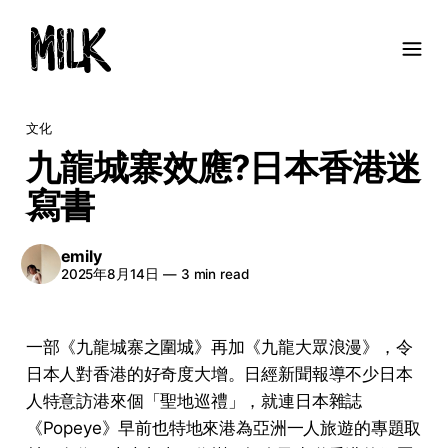
文化
九龍城寨效應?日本香港迷
寫書
emily
2025年8月14日
—
3 min read
一部《九龍城寨之圍城》再加《九龍大眾浪漫》，令
日本人對香港的好奇度大增。日經新聞報導不少日本
人特意訪港來個「聖地巡禮」，就連日本雜誌
《Popeye》早前也特地來港為亞洲一人旅遊的專題取