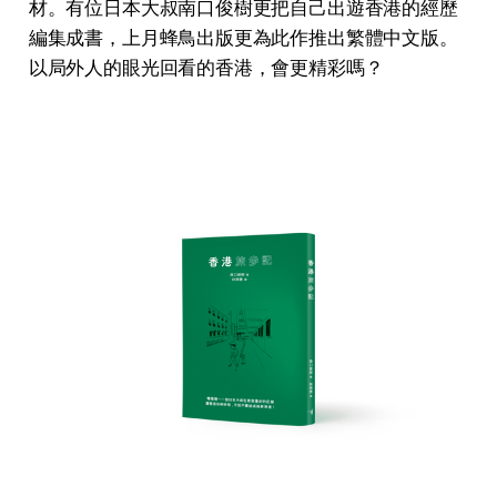
材。有位日本大叔南口俊樹更把自己出遊香港的經歷
編集成書，上月蜂鳥出版更為此作推出繁體中文版。
以局外人的眼光回看的香港，會更精彩嗎？