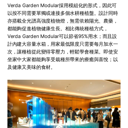
Verda Garden Modular採用模組化的形式，因此可
以按不同需要單獨或連接多個水耕種植盤。設計同時
亦搭載全光譜高強度植物燈，無需依賴陽光、農藥，
都能夠促進植物健康生長。相比傳統種植方式，
Verda Garden Modular可以節省95%用水；而且設
計內建大容量水箱，用家最低限度只需要每月加水一
次，讓種植從此變得零壓力，輕鬆學會種菜。即使安
坐家中大家都能夠享受栽種所帶來的療癒與喜悅；以
及健康又美味的食材。