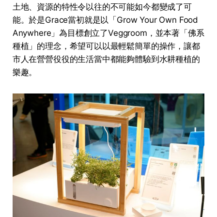
土地、資源的特性令以往的不可能如今都變成了可
能。於是Grace當初就是以「Grow Your Own Food
Anywhere」為目標創立了Veggroom，並本著「佛系
種植」的理念，希望可以以最輕鬆簡單的操作，讓都
市人在營營役役的生活當中都能夠體驗到水耕種植的
樂趣。