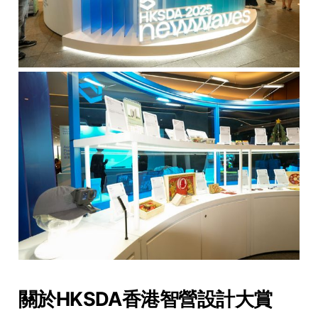
關於HKSDA香港智營設計大賞