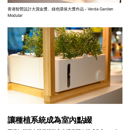
香港智營設計大賞金獎、綠色環保大獎作品－Verda Garden 
Modular
讓種植系統成為室內點綴