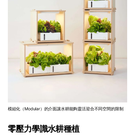
模組化（Modular）的介面讓水耕能夠靈活迎合不同空間的限制
零壓力學識水耕種植