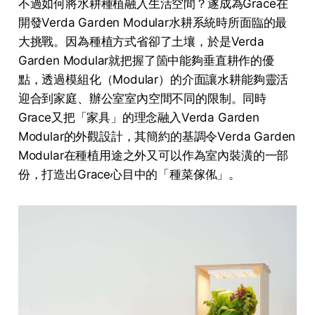
不過如何將水耕種植融入生活空間？遂成為Grace在
開發Verda Garden Modular水耕系統時所面臨的最
大挑戰。因為種植方式省卻了土壤，於是Verda
Garden Modular就把握了箇中能夠垂直耕作的優
點，透過模組化（Modular）的介面讓水耕能夠靈活
迎合到家庭、辦公室室內空間不同的限制。同時
Grace又把「家具」的理念融入Verda Garden
Modular的外觀設計，其簡約的基調令Verda Garden
Modular在種植用途之外又可以作為室內裝潢的一部
份，打造出Grace心目中的「種菜傢俬」。