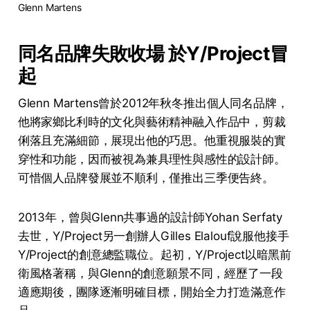
Glenn Martens
同名品牌失敗收場 於Y/Project冒
起
Glenn Martens曾於2012年秋冬推出個人同名品牌，
他將家鄉比利時的文化與藝術精神融入作品中，剪裁
俐落且充滿細節，展現出他的巧思。他重視服裝的實
穿性和功能，因而被視為兼具理性與感性的設計師。
可惜個人品牌發展並不順利，僅推出三季便告終。
2013年，曾與Glenn共事過的設計師Yohan Serfaty
去世，Y/Project另一創辦人Gilles Elalouf說服他接手
Y/Project的創意總監職位。起初，Y/Project以暗黑前
衛風格著稱，與Glenn的創意願景不同，經歷了一段
適應期後，團隊逐漸明確目標，開始全力打造滿意作