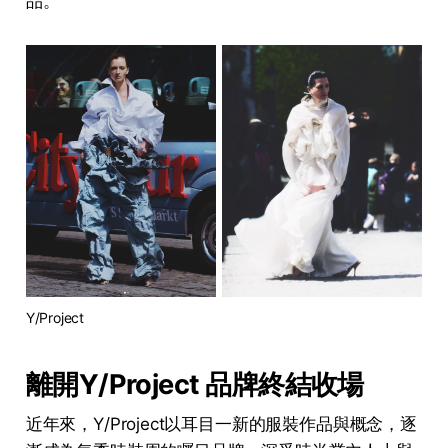
品。
Y/Project
離開Y/Project 品牌終結收場
近年來，Y/Project以耳目一新的服裝作品與概念，逐