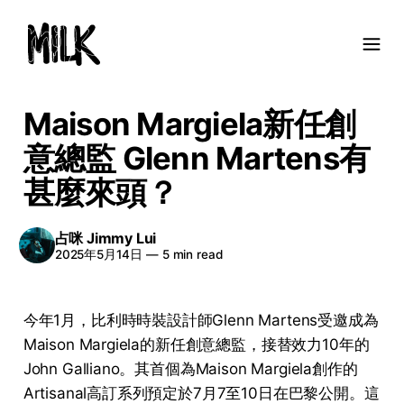
Maison Margiela新任創
意總監 Glenn Martens有
甚麼來頭？
占咪 Jimmy Lui
2025年5月14日
—
5 min read
今年1月，比利時時裝設計師Glenn Martens受邀成為
Maison Margiela的新任創意總監，接替效力10年的
John Galliano。其首個為Maison Margiela創作的
Artisanal高訂系列預定於7月7至10日在巴黎公開。這