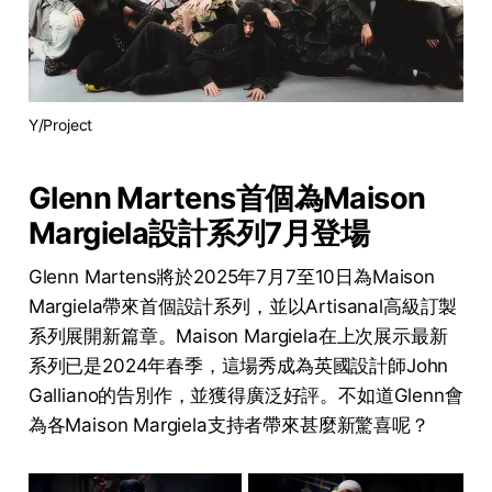
Y/Project
Glenn Martens首個為Maison
Margiela設計系列7月登場
Glenn Martens將於2025年7月7至10日為Maison
Margiela帶來首個設計系列，並以Artisanal高級訂製
系列展開新篇章。Maison Margiela在上次展示最新
系列已是2024年春季，這場秀成為英國設計師John
Galliano的告別作，並獲得廣泛好評。不如道Glenn會
為各Maison Margiela支持者帶來甚麼新驚喜呢？