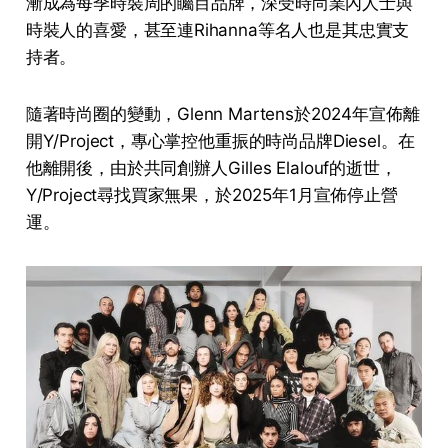
漸成為每季時裝周的矚目品牌，深受時尚業內人士與
時裝人的喜愛，甚至連Rihanna等名人也是其忠實支
持者。
隨著時尚圈的變動，Glenn Martens於2024年宣佈離
開Y/Project，專心掌控他重振的時尚品牌Diesel。在
他離開後，由於共同創辦人Gilles Elalouf的逝世，
Y/Project尋找買家無果，於2025年1月宣佈停止營
運。