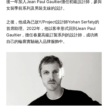
後一年加入Jean Paul Gaultier擔任初級設計師，參與
女裝季前系列及男裝支線的設計。
之後，他成為已故Y/Project設計師Yohan Serfaty的
首席助理。2022年，他以客串形式回到Jean Paul
Gaultier，擔任春夏高級訂製系列的設計師，成功將
自己的輪廓實驗融入品牌服飾中。