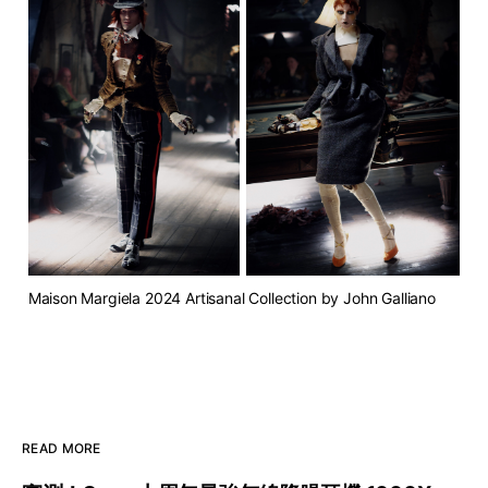
Maison Margiela 2024 Artisanal Collection by John Galliano
READ MORE