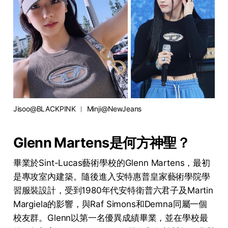
Jisoo@BLACKPINK ︳ Minji@NewJeans
Glenn Martens是何方神聖？
畢業於Sint-Lucas藝術學校的Glenn Martens，最初
是專攻室內建築。隨後進入安特惠普皇家藝術學院學
習服裝設計，受到1980年代安特衛普六君子及Martin
Margiela的影響，與Raf Simons和Demna同屬一個
校友群。Glenn以第一名優異成績畢業，並在學校最