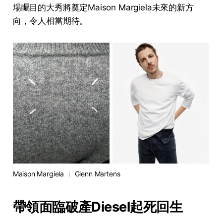
場矚目的大秀將奠定Maison Margiela未來的新方
向，令人相當期待。
Maison Margiela ︳ Glenn Martens
帶領面臨破產Diesel起死回生