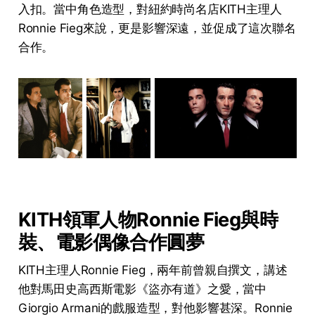
入扣。當中角色造型，對紐約時尚名店KITH主理人
Ronnie Fieg來說，更是影響深遠，並促成了這次聯名
合作。
KITH領軍人物Ronnie Fieg與時
裝、電影偶像合作圓夢
KITH主理人Ronnie Fieg，兩年前曾親自撰文，講述
他對馬田史高西斯電影《盜亦有道》之愛，當中
Giorgio Armani的戲服造型，對他影響甚深。Ronnie