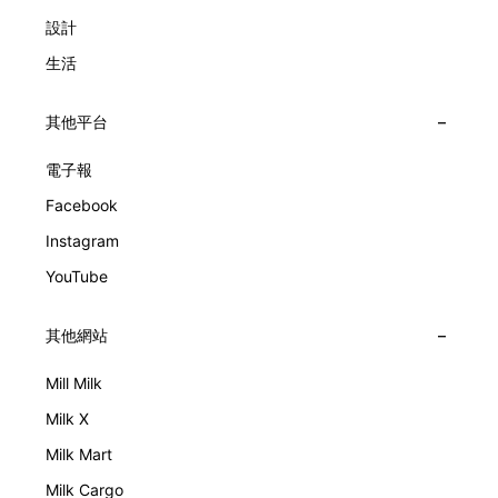
設計
生活
其他平台
電子報
Facebook
Instagram
YouTube
其他網站
Mill Milk
Milk X
Milk Mart
Milk Cargo