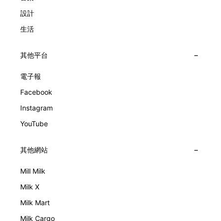
設計
生活
其他平台
電子報
Facebook
Instagram
YouTube
其他網站
Mill Milk
Milk X
Milk Mart
Milk Cargo