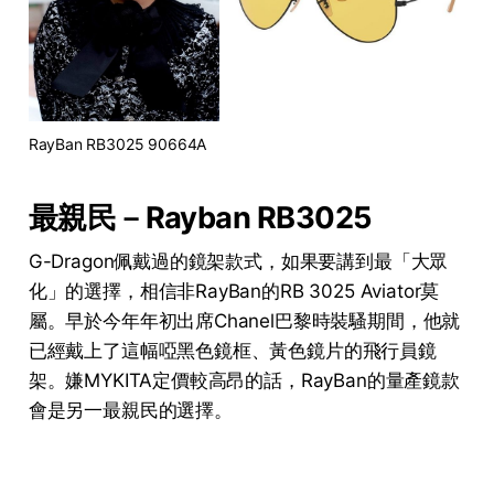
RayBan RB3025 90664A
最親民－Rayban RB3025
G-Dragon佩戴過的鏡架款式，如果要講到最「大眾
化」的選擇，相信非RayBan的RB 3025 Aviator莫
屬。早於今年年初出席Chanel巴黎時裝騷期間，他就
已經戴上了這幅啞黑色鏡框、黃色鏡片的飛行員鏡
架。嫌MYKITA定價較高昂的話，RayBan的量產鏡款
會是另一最親民的選擇。