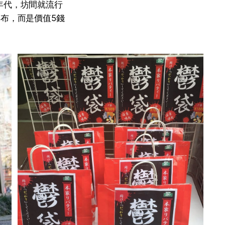
年代，坊間就流行
布，而是價值5錢