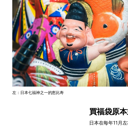
左：日本七福神之一的恵比寿
買福袋原本
日本在每年11月