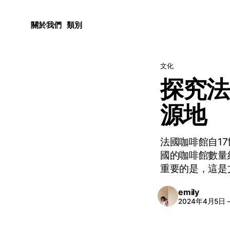
關於我們
類別
文化
探究法
源地
法國咖啡館自1
國的咖啡館數量
重要的是，這是
emily
2024年4月5日