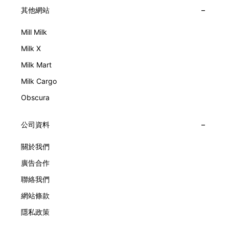
其他網站
Mill Milk
Milk X
Milk Mart
Milk Cargo
Obscura
公司資料
關於我們
廣告合作
聯絡我們
網站條款
隱私政策