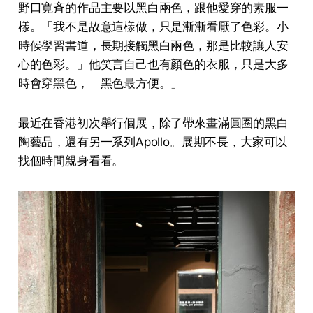
野口寛斉的作品主要以黑白兩色，跟他愛穿的素服一
樣。「我不是故意這樣做，只是漸漸看厭了色彩。小
時候學習書道，長期接觸黑白兩色，那是比較讓人安
心的色彩。」他笑言自己也有顏色的衣服，只是大多
時會穿黑色，「黑色最方便。」
最近在香港初次舉行個展，除了帶來畫滿圓圈的黑白
陶藝品，還有另一系列Apollo。展期不長，大家可以
找個時間親身看看。