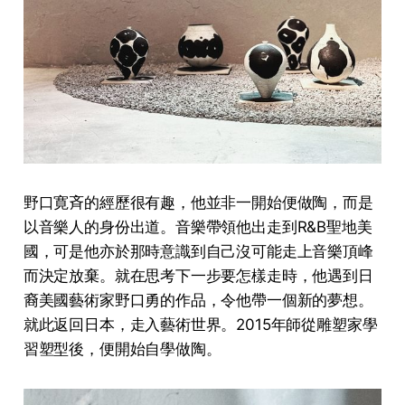
野口寛斉的經歷很有趣，他並非一開始便做陶，而是
以音樂人的身份出道。音樂帶領他出走到R&B聖地美
國，可是他亦於那時意識到自己沒可能走上音樂頂峰
而決定放棄。就在思考下一步要怎樣走時，他遇到日
裔美國藝術家野口勇的作品，令他帶一個新的夢想。
就此返回日本，走入藝術世界。2015年師從雕塑家學
習塑型後，便開始自學做陶。