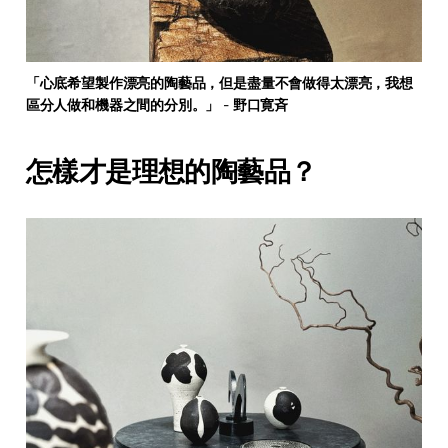
「心底希望製作漂亮的陶藝品，但是盡量不會做得太漂亮，我想
區分人做和機器之間的分別。」
 - 
野口寛斉
怎樣才是理想的陶藝品？