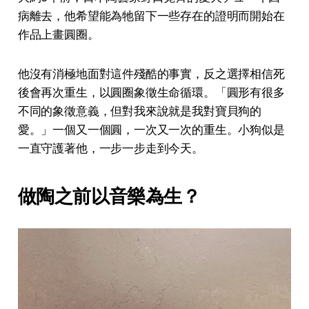
病離去，他希望能為牠留下一些存在的證明而開始在
作品上畫圓圈。
他沒有消極地面對這件殘酷的事實，反之選擇相信死
後會再次重生，以圓圈象徵生命循環。「圓形有很多
不同的象徵意義，但對我來說就是我對寶貝狗的
愛。」一個又一個圓，一次又一次的重生。小狗似是
一直守護著他，一步一步走到今天。
做陶之前以音樂為生？