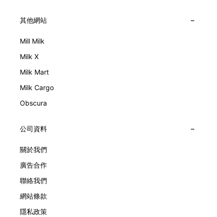
其他網站
Mill Milk
Milk X
Milk Mart
Milk Cargo
Obscura
公司資料
關於我們
廣告合作
聯絡我們
網站條款
隱私政策