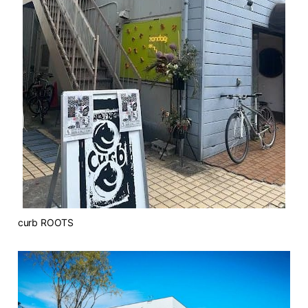
curb ROOTS