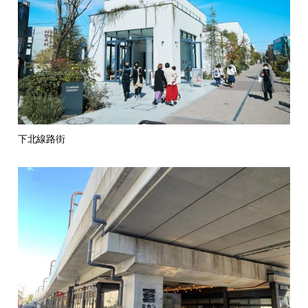
下北線路街