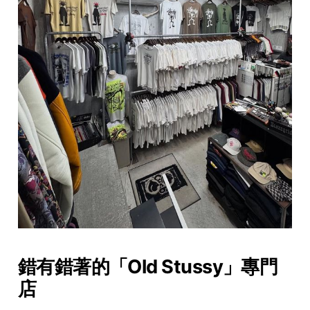
錯有錯著的「Old Stussy」專門
店