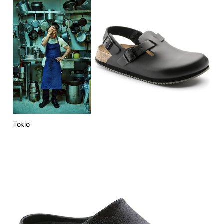
Tokio