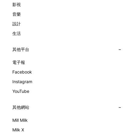
影視
音樂
設計
生活
其他平台
電子報
Facebook
Instagram
YouTube
其他網站
Mill Milk
Milk X