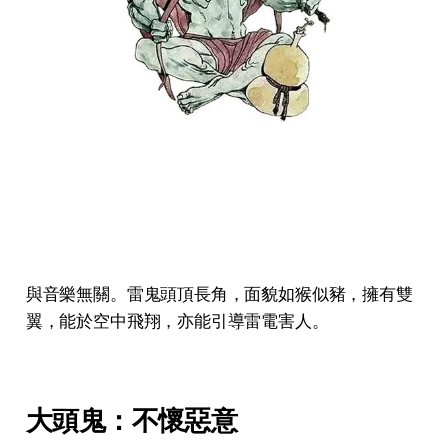
與音樂無關。雷鬼頭頂長角，面貌如猴似豬，擁有雙
翼，能於空中飛翔，亦能引導雷電害人。
大頭鬼：不懷惡意