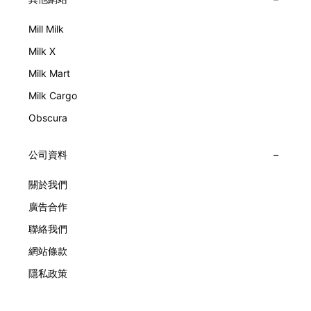
Mill Milk
Milk X
Milk Mart
Milk Cargo
Obscura
公司資料
關於我們
廣告合作
聯絡我們
網站條款
隱私政策