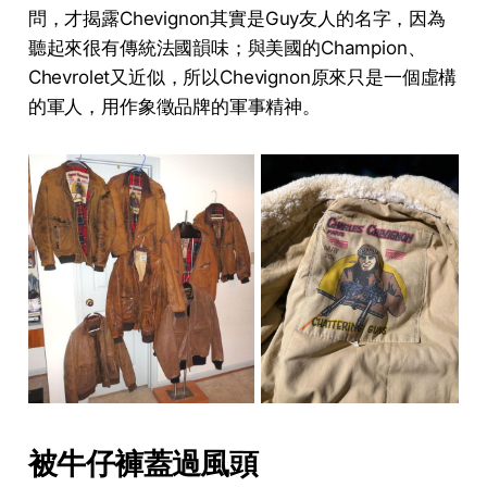
問，才揭露Chevignon其實是Guy友人的名字，因為
聽起來很有傳統法國韻味；與美國的Champion、
Chevrolet又近似，所以Chevignon原來只是一個虛構
的軍人，用作象徵品牌的軍事精神。
被牛仔褲蓋過風頭