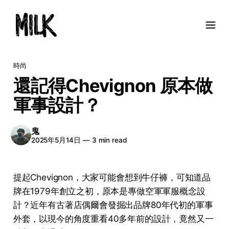
時尚
還記得Chevignon 原本做
軍事設計？
鬼
2025年5月14日
—
3 min read
提起Chevignon，大家可能會想到牛仔褲，可知道品
牌在1979年創立之初，原本是專做空軍軍服概念設
計？近年有古著店偶爾會發掘出品牌80年代初的軍事
外套，以現今的角度重看40多年前的設計，竟然又一