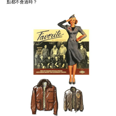
點都不會過時？