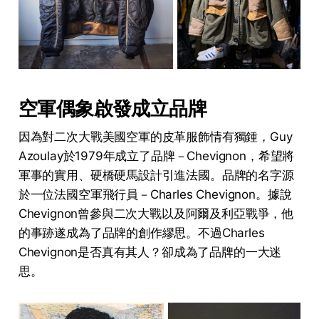
空軍偶象啟發成立品牌
因為對二次大戰美國空軍的皮革服飾情有獨鍾，Guy
Azoulay於1979年成立了品牌－Chevignon，希望將
軍事的實用、硬橋硬馬設計引進法國。品牌的名字源
於一位法國空軍飛行員－Charles Chevignon。據說
Chevignon曾參與二次大戰以及阿爾及利亞戰爭，他
的事跡遂成為了品牌的創作繆思。不過Charles
Chevignon是否真有其人？卻成為了品牌的一大迷
思。