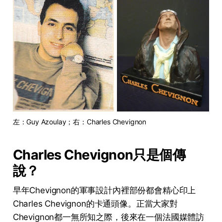
左：Guy Azoulay；右：Charles Chevignon
Charles Chevignon只是個傳
說？
早年Chevignon的軍事設計內裡部份都會精心印上
Charles Chevignon的卡通頭像。正當大家對
Chevignon都一無所知之際，後來在一個法國媒體訪