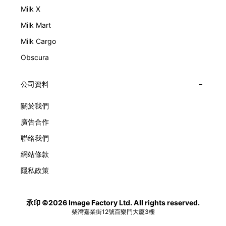
Milk X
Milk Mart
Milk Cargo
Obscura
公司資料
關於我們
廣告合作
聯絡我們
網站條款
隱私政策
承印 ©2026 Image Factory Ltd. All rights reserved.
柴灣嘉業街12號百樂門大廈3樓