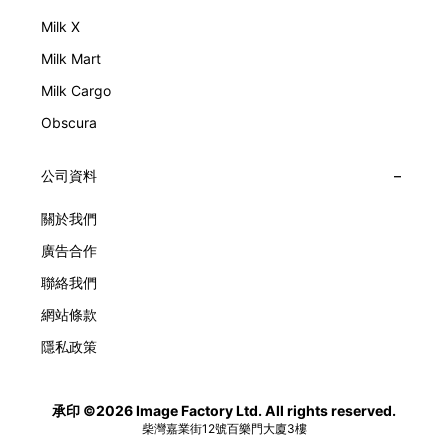
Milk X
Milk Mart
Milk Cargo
Obscura
公司資料
關於我們
廣告合作
聯絡我們
網站條款
隱私政策
承印 ©2026 Image Factory Ltd. All rights reserved.
柴灣嘉業街12號百樂門大廈3樓