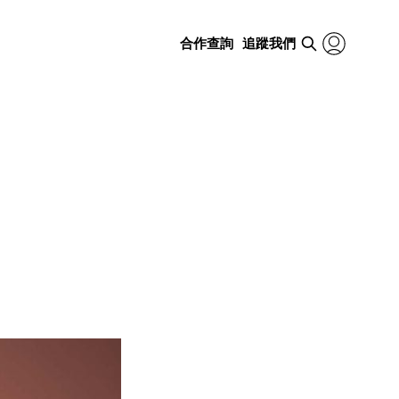
合作查詢
追蹤我們