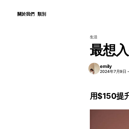
關於我們
類別
生活
最想入
emily
2024年7月9日
用$150