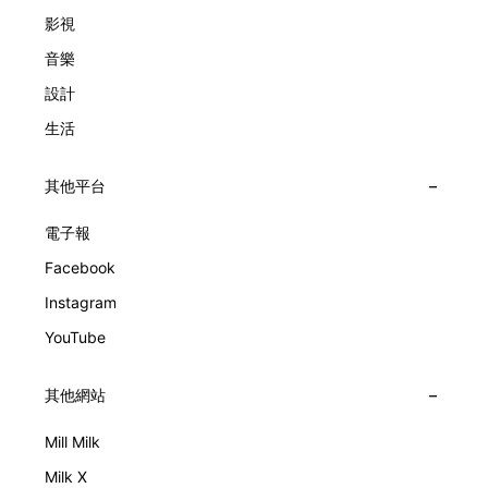
Lady Arpels Bal des Amoureux
影視
音樂
設計
生活
其他平台
電子報
Facebook
Instagram
YouTube
其他網站
Mill Milk
Milk X