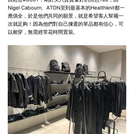
Nigel Cabourn、ATON至到最基本的Healthknit都一
應俱全，於是他們共同的願景，就是希望客人幫襯一
次就足夠！因為他們對自己揀選的單品都有信心，可
以耐穿，無需經常花時間置裝。