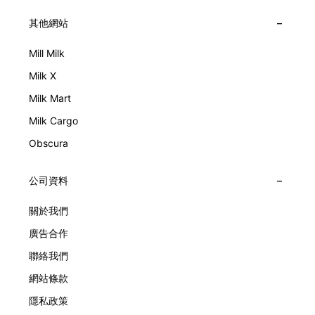
其他網站
Mill Milk
Milk X
Milk Mart
Milk Cargo
Obscura
公司資料
關於我們
廣告合作
聯絡我們
網站條款
隱私政策