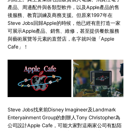
產品、周邊配件與各類型軟件，以及Apple產品的售
後服務、教育訓練及商務支援。但原來1997年在
Steve Jobs回歸Apple的時候，他已經有意打造一家
可展示Apple產品、銷售、維修，甚至提供餐飲服務
與藝術展覽等元素的直營店，名字就叫做「Apple
Cafe」！
Steve Jobs找來前Disney Imagineer及Landmark
Enteryainment Group的創辦人Tony Christopher為
公司設計Apple Cafe，可能大家對這兩家公司有點陌