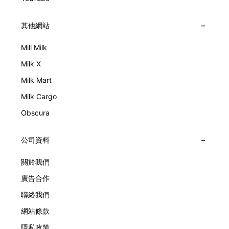
其他網站
Mill Milk
Milk X
Milk Mart
Milk Cargo
Obscura
公司資料
關於我們
廣告合作
聯絡我們
網站條款
隱私政策