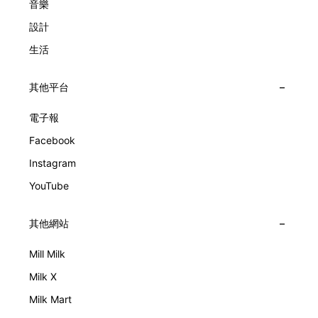
音樂
設計
生活
其他平台
電子報
Facebook
Instagram
YouTube
其他網站
Mill Milk
Milk X
Milk Mart