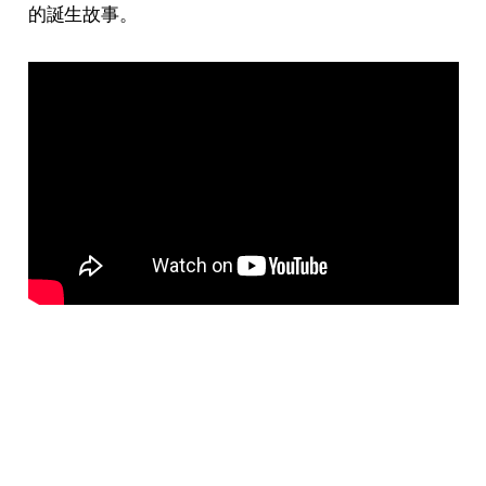
的誕生故事。